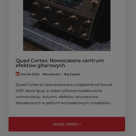
Quad Cortex: Nowoczesne centrum
efektów gitarowych
04-04-2025
Aktualności
Rig Expert
Quad Cortex to zaawansowane urządzenie od Neural
DSP, które łączy w sobie cyfrowe modelowanie
wzmacniaczy, kolumn, efektów i procesorów
dźwiękowych w jednym kompaktowym urządzeniu.
czytaj całość »