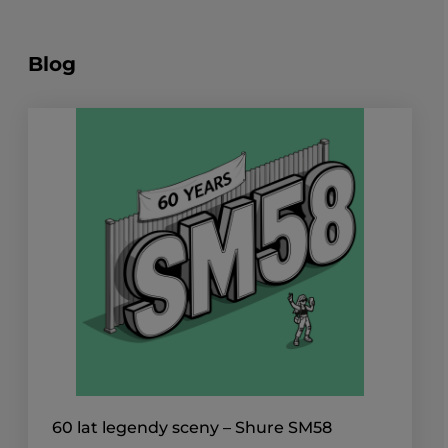
60 lat legendy sceny – Shure SM58