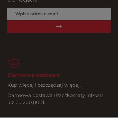
Darmowa dostawa
Kup więcej i oszczędzaj więcej!
Darmowa dostawa (Paczkomaty InPost)
już od 200,00 zł.